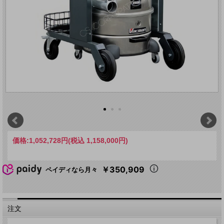
価格:
1,052,728円
(税込 1,158,000円)
￥350,909
ペイディなら月々
注文