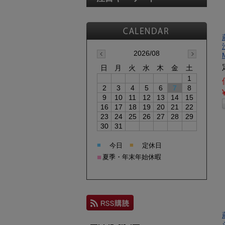
2026/08
日
月
火
水
木
金
土
1
2
3
4
5
6
7
8
9
10
11
12
13
14
15
16
17
18
19
20
21
22
23
24
25
26
27
28
29
30
31
■
■
今日
定休日
■
夏季・年末年始休暇