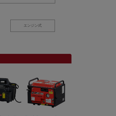
エンジン式