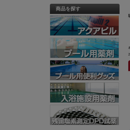
商品を探す