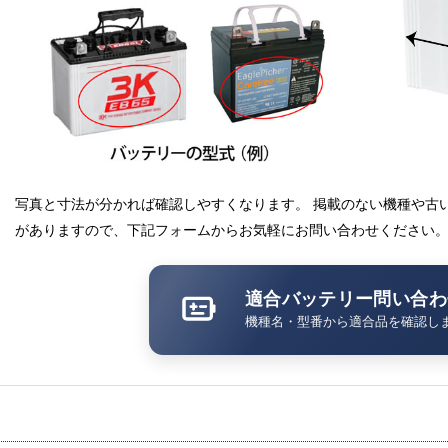
写真と寸法が分かれば確認しやすくなります。 掲載のない機種や古
がありますので、下記フォームからお気軽にお問い合わせください
適合バッテリー問い合わ
機種名・型番から適合品を確認し