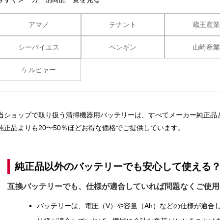
アマノ
テナント
蔵王産
シーバイエス
ペンギン
山崎産
ケルヒャー
当ショップで取り扱う清掃機器用バッテリーは、すべてメーカー純正品
純正品よりも20〜50％ほどお得な価格でご提供しています。
純正品以外のバッテリーでも安心して使える
互換バッテリーでも、仕様が適合していれば問題なくご使用
バッテリーは、電圧（V）や容量（Ah）などの仕様が適合