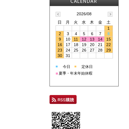
2026/08
日
月
火
水
木
金
土
1
2
3
4
5
6
7
8
9
10
11
12
13
14
15
16
17
18
19
20
21
22
23
24
25
26
27
28
29
30
31
■
■
今日
定休日
■
夏季・年末年始休暇