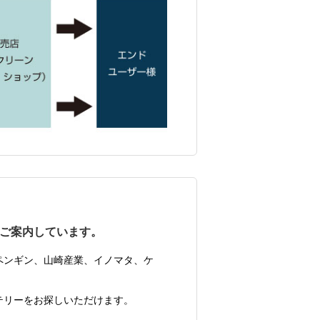
ご案内しています。
ペンギン、山崎産業、イノマタ、ケ
テリーをお探しいただけます。