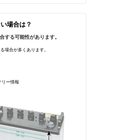
ない場合は？
合する可能性があります。
きる場合が多くあります。
テリー情報