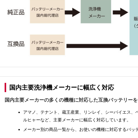
国内主要洗浄機メーカーに幅広く対応
国内主要メーカーの多くの機種に対応した互換バッテリーを
アマノ、テナント、蔵王産業、リンレイ、シーバイエス、
ルヒャーなど、主要メーカーに幅広く対応しています。
メーカー別の商品一覧から、お使いの機種に対応するバッ