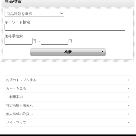
商品検索
キーワード検索
価格帯検索
円 ～
円
お店のトップへ戻る
カートを見る
ご利用案内
特定商取引法表示
個人情報の取扱い
サイトマップ