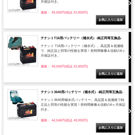
月保証付き。
価格： 49,000円(税込 53,900円)
テナントT16用バッテリー（補水式）-純正同等互換品-
テナント T16用バッテリー（補水式）。高品質＆低価格
で、純正品と同等の性能を実現！長時間稼働＆信頼の6ヶ
月保証付き。
価格： 49,000円(税込 53,900円)
テナント3640用バッテリー（補水式）-純正同等互換品-
テナント3640用補水式バッテリー。高品質＆低価格で純
正品と同等の性能を実現！長時間稼働＆信頼の6ヶ月保証
付き。
価格： 44,546円(税込 49,000円)