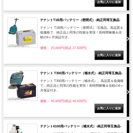
テナントT1B用バッテリー（密閉式）-純正同等互換品-
テナント T1B用バッテリー（密閉式）-互換品。高品質＆
低価格で、純正品と同等の性能を実現！長時間稼働＆信
頼の6ヶ月保証付き。
価格： 25,000円(税込 27,500円)
テナント T300用バッテリー（補水式）-純正同等互換品-
テナント T300用バッテリー（補水式）。高品質＆低価格
で、純正品と同等の性能を実現！長時間稼働＆信頼の6ヶ
月保証付き。
価格： 45,000円(税込 49,500円)
テナント6100用バッテリー（補水式）-純正同等互換品-