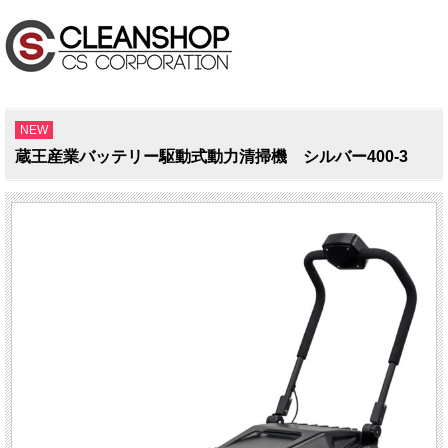
NEW
蔵王産業バッテリー駆動式動力清掃機 シルバー400-3