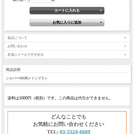
返品について
お問い合わせ
友達にメールですすめる
商品説明
シルバー400用メインブラシ
送料は1000円（税別）です。この商品は代引ができません。
どんなことでも
お気軽にお問い合わせください
TEL:
03-5524-6689