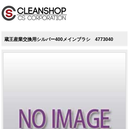
蔵王産業交換用シルバー400メインブラシ 4773040