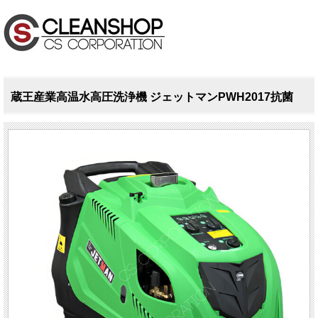
蔵王産業高温水高圧洗浄機 ジェットマンPWH2017抗菌