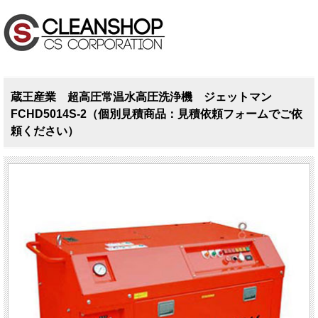
蔵王産業 超高圧常温水高圧洗浄機 ジェットマン
FCHD5014S-2（個別見積商品：見積依頼フォームでご依
頼ください）