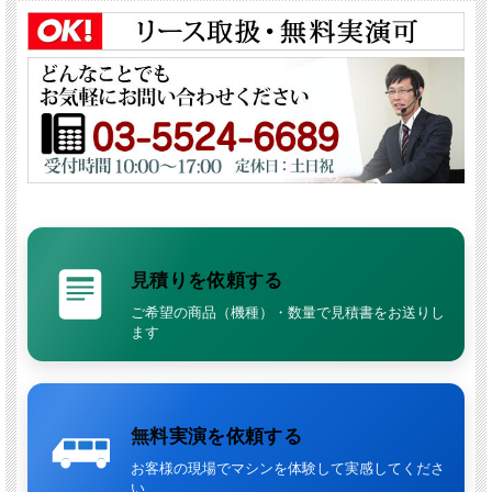
見積りを依頼する
ご希望の商品（機種）・数量で見積書をお送りし
ます
無料実演を依頼する
お客様の現場でマシンを体験して実感してくださ
い