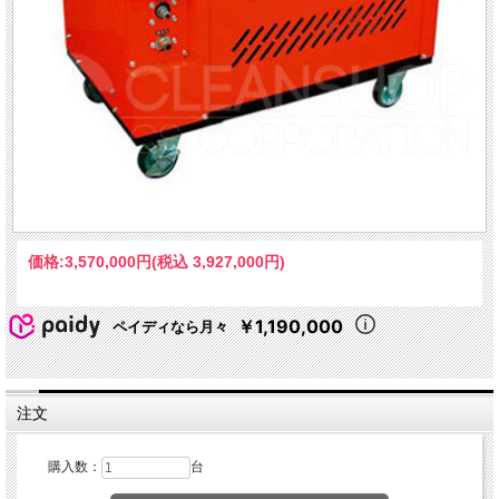
価格:
3,570,000円
(税込 3,927,000円)
￥1,190,000
ペイディなら月々
注文
購入数：
台