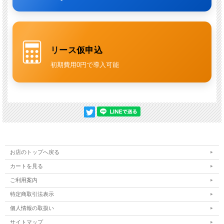
リース仮申込
初期費用0円で導入可能
お店のトップへ戻る
カートを見る
ご利用案内
特定商取引法表示
個人情報の取扱い
サイトマップ