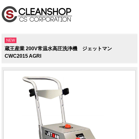
NEW
蔵王産業 200V常温水高圧洗浄機 ジェットマン
CWC2015 AGRI