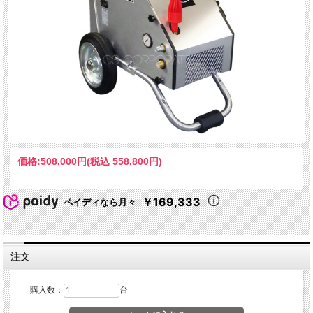
価格:
508,000円
(税込 558,800円)
￥169,333
ペイディなら月々
注文
購入数：
台