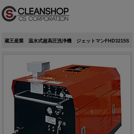
蔵王産業 温水式超高圧洗浄機 ジェットマンFHD3215S