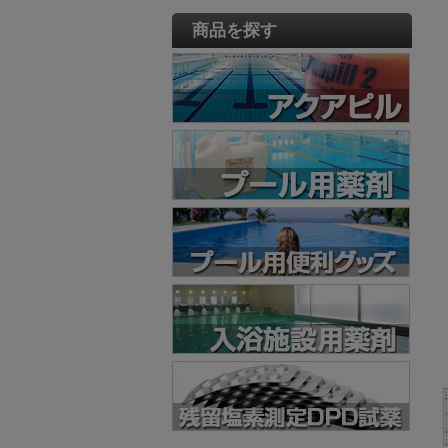
商品を探す