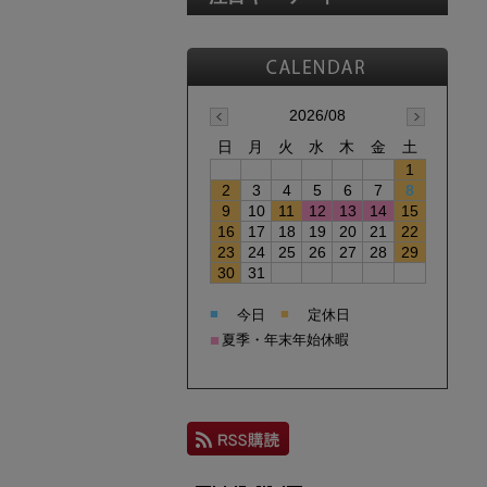
2026/08
日
月
火
水
木
金
土
1
2
3
4
5
6
7
8
9
10
11
12
13
14
15
16
17
18
19
20
21
22
23
24
25
26
27
28
29
30
31
■
■
今日
定休日
■
夏季・年末年始休暇