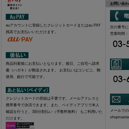
お問い合わ
auアカウントに登録したクレジットカードまたはau PAY
次の番号に
残高でお支払いいただけます。
営業時間：平日
商品到着後にお支払いとなります。後日、ご自宅へ請求
書（ハガキ）が郵送されます。 お支払いはコンビニ、郵
便局、銀行で可能です。
クレジットカードの登録は不要です。メールアドレスと
携帯番号で決済できます。また、ペイディアプリで本人
メールでの
確認を行うと、3回分割払い（手数料無料） もご利用いた
shopmaste
だけます。