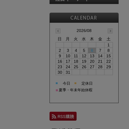
2026/08
日
月
火
水
木
金
土
1
2
3
4
5
6
7
8
9
10
11
12
13
14
15
16
17
18
19
20
21
22
23
24
25
26
27
28
29
30
31
■
■
今日
定休日
■
夏季・年末年始休暇