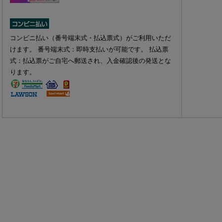
コンビニ払い（番号端末式・払込票式）がご利用いただ
けます。 番号端末式：即時支払いが可能です。 払込票
式：払込票がご自宅へ郵送され、入金確認後の発送とな
ります。