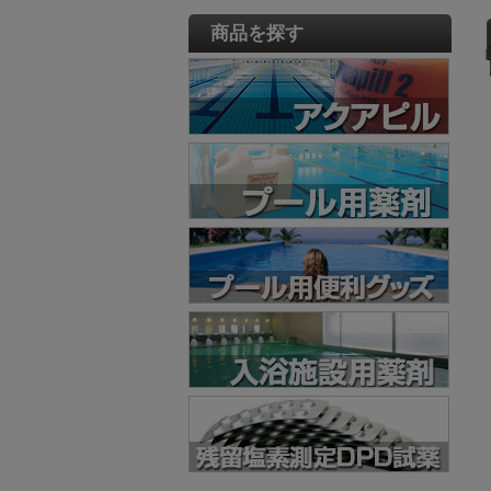
商品を探す