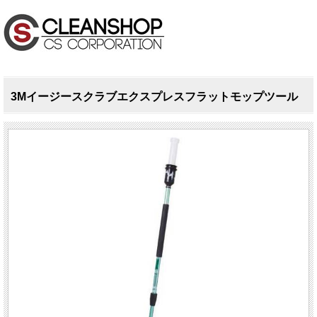
3Mイージースクラブエクスプレスフラットモップツール