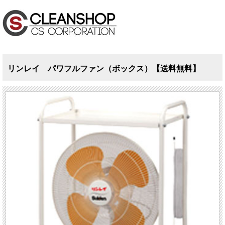
リンレイ パワフルファン（ボックス）【送料無料】