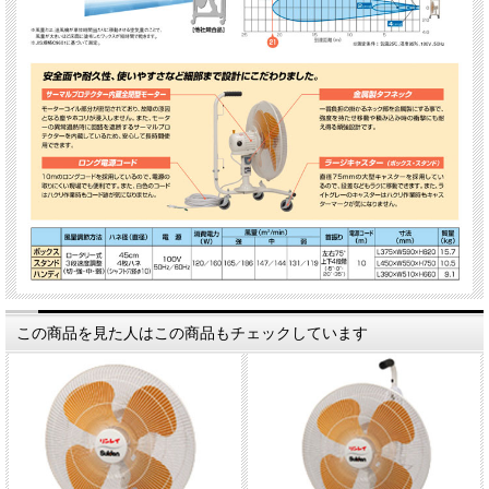
この商品を見た人はこの商品もチェックしています