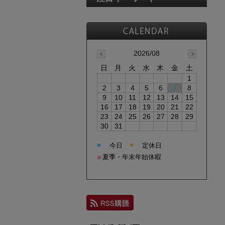
2026/08
日
月
火
水
木
金
土
1
2
3
4
5
6
7
8
9
10
11
12
13
14
15
16
17
18
19
20
21
22
23
24
25
26
27
28
29
30
31
■
■
今日
定休日
■
夏季・年末年始休暇