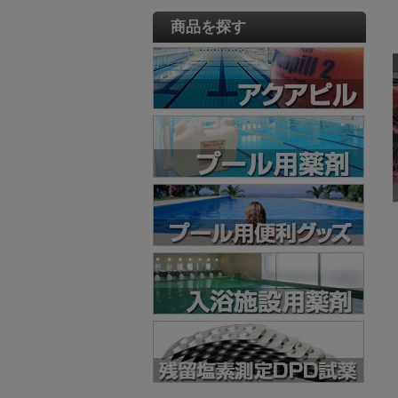
商品を探す