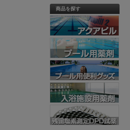
商品を探す