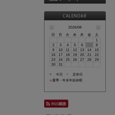
2026/08
日
月
火
水
木
金
土
1
2
3
4
5
6
7
8
9
10
11
12
13
14
15
16
17
18
19
20
21
22
23
24
25
26
27
28
29
30
31
■
■
今日
定休日
■
夏季・年末年始休暇