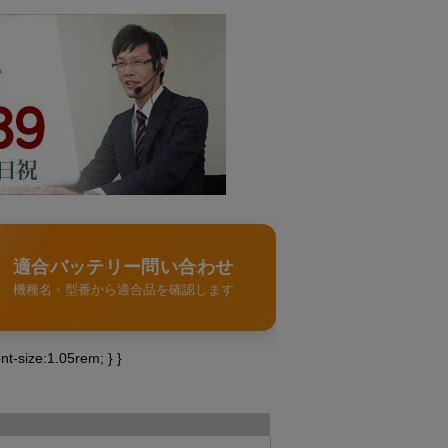
適合バッテリー問い合わせ
機種名・型番から適合品を確認します
ont-size:1.05rem; } }