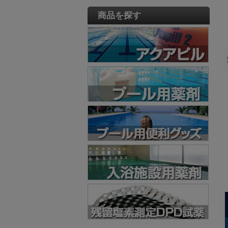
商品を探す