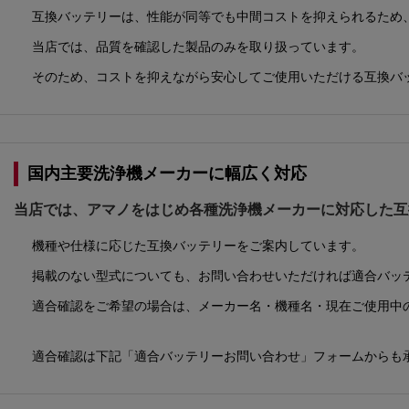
互換バッテリーは、性能が同等でも中間コストを抑えられるため
当店では、品質を確認した製品のみを取り扱っています。
そのため、コストを抑えながら安心してご使用いただける互換バ
国内主要洗浄機メーカーに幅広く対応
当店では、アマノをはじめ各種洗浄機メーカーに対応した互
機種や仕様に応じた互換バッテリーをご案内しています。
掲載のない型式についても、お問い合わせいただければ適合バッ
適合確認をご希望の場合は、メーカー名・機種名・現在ご使用中
適合確認は下記「適合バッテリーお問い合わせ」フォームからも