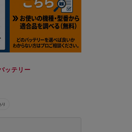
式バッテリー
あり