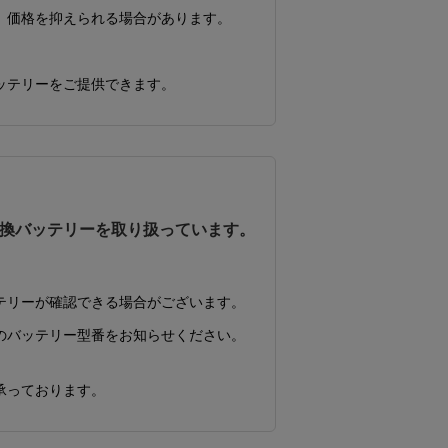
、価格を抑えられる場合があります。
ッテリーをご提供できます。
換バッテリーを取り扱っています。
テリーが確認できる場合がございます。
のバッテリー型番をお知らせください。
承っております。