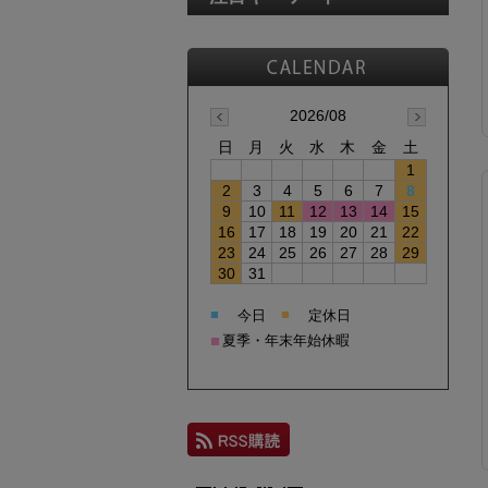
2026/08
日
月
火
水
木
金
土
1
2
3
4
5
6
7
8
9
10
11
12
13
14
15
16
17
18
19
20
21
22
23
24
25
26
27
28
29
30
31
■
■
今日
定休日
■
夏季・年末年始休暇