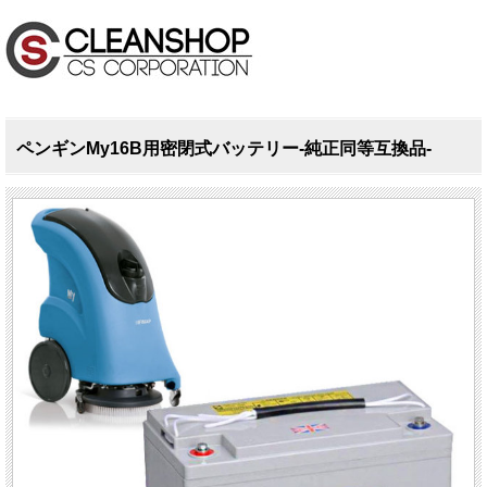
ペンギンMy16B用密閉式バッテリー-純正同等互換品-