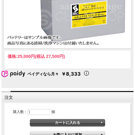
価格:
25,000円
(税込 27,500円)
￥8,333
ペイディなら月々
注文
購入数：
個