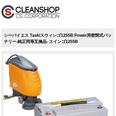
シーバイエス Taskiスウィンゴ1255B Power用密閉式バッ
テリー-純正同等互換品- スインゴ1255B