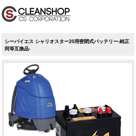
シーバイエス シャリオスター20用密閉式バッテリー-純正
同等互換品-