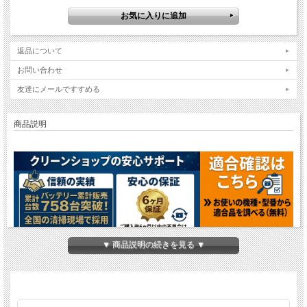
返品について
お問い合わせ
友達にメールですすめる
商品説明
▼ 商品説明の続きを見る ▼
シーバイエス シャリオスター20対応密閉式バッテリ
ー