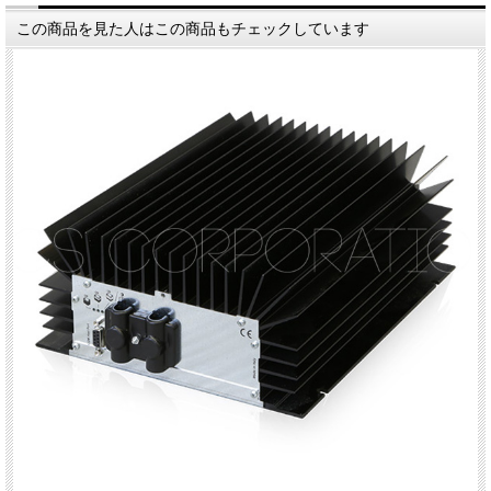
この商品を見た人はこの商品もチェックしています