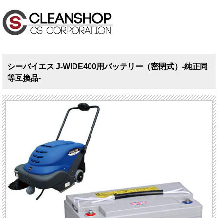
シーバイエス J-WIDE400用バッテリー（密閉式）-純正同
等互換品-