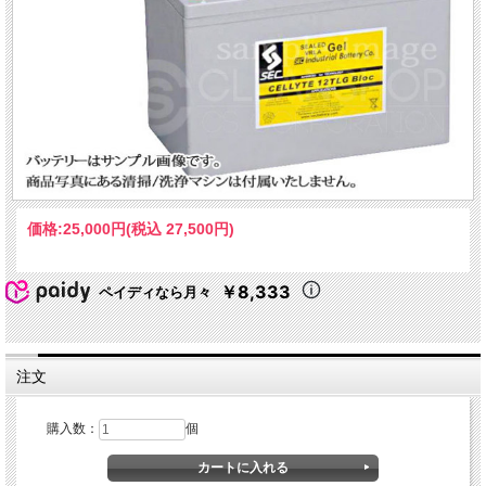
価格:
25,000円
(税込 27,500円)
￥8,333
ペイディなら月々
注文
購入数：
個