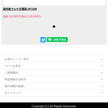
高性能マルチ充電器 HF1000
価格:118,000円(税込 129,800円)
お店のトップへ戻る
カートを見る
ご利用案内
特定商取引法表示
個人情報の取扱い
サイトマップ
Copyright (C) All Rights Reserved.