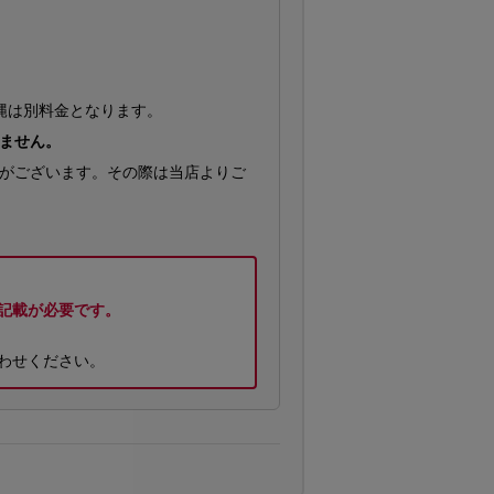
縄は別料金となります。
ません。
がございます。その際は当店よりご
記載が必要です。
わせください。