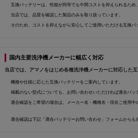
互換バッテリーは、性能が同等でも中間コストを抑えられるため
当店では、品質を確認した製品のみを取り扱っています。
そのため、コストを抑えながら安心してご使用いただける互換バ
国内主要洗浄機メーカーに幅広く対応
当店では、アマノをはじめ各種洗浄機メーカーに対応した互
機種や仕様に応じた互換バッテリーをご案内しています。
掲載のない型式についても、お問い合わせいただければ適合バッ
適合確認をご希望の場合は、メーカー名・機種名・現在ご使用中
適合確認は下記「適合バッテリーお問い合わせ」フォームからも