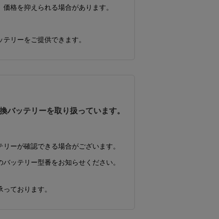
、価格を抑えられる場合があります。
ッテリーをご提供できます。
換バッテリーを取り扱っています。
テリーが確認できる場合がございます。
のバッテリー型番をお知らせください。
承っております。