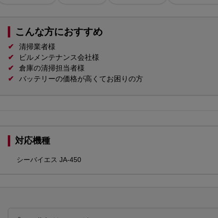
こんな方におすすめ
✔
清掃業者様
✔
ビルメンテナンス会社様
✔
倉庫の清掃担当者様
✔
バッテリーの価格が高くてお困りの方
対応機種
シーバイエス JA-450