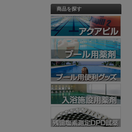
商品を探す