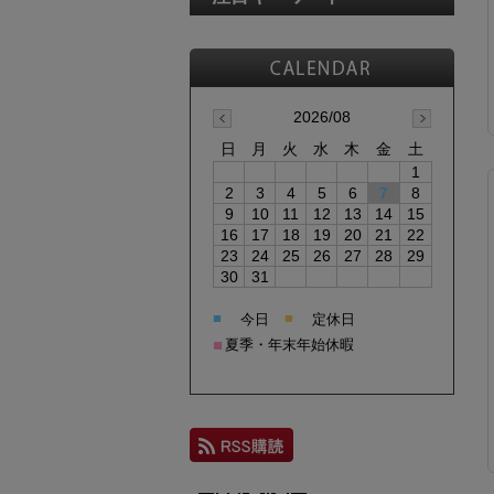
2026/08
日
月
火
水
木
金
土
1
2
3
4
5
6
7
8
9
10
11
12
13
14
15
16
17
18
19
20
21
22
23
24
25
26
27
28
29
30
31
■
■
今日
定休日
■
夏季・年末年始休暇