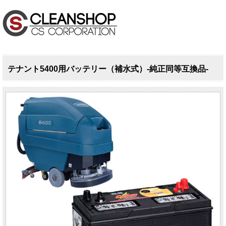
テナント5400用バッテリー（補水式）-純正同等互換品-