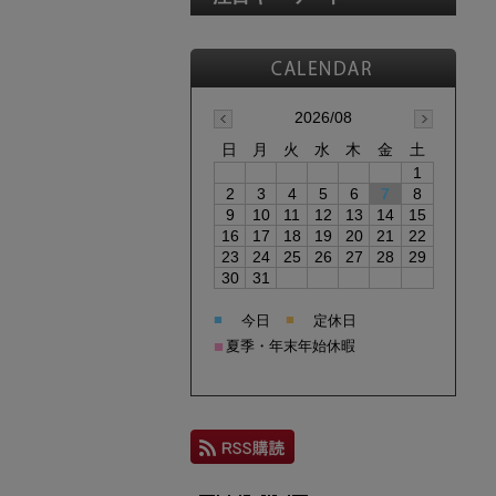
2026/08
日
月
火
水
木
金
土
1
2
3
4
5
6
7
8
9
10
11
12
13
14
15
16
17
18
19
20
21
22
23
24
25
26
27
28
29
30
31
■
■
今日
定休日
■
夏季・年末年始休暇