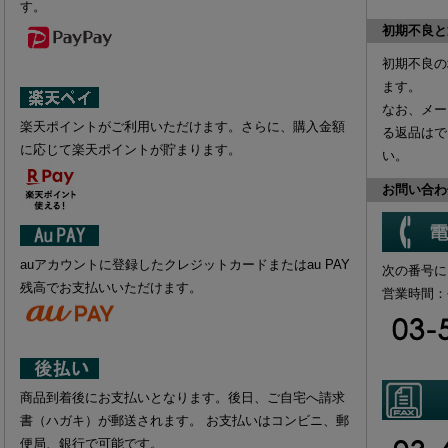
す。
初期不良と
初期不良の
ます。
なお、
メー
楽天ポイントがご利用いただけます。さらに、購入金額
る返品はで
に応じて楽天ポイントが貯まります。
い。
お問い合わ
auアカウントに登録したクレジットカードまたはau PAY
次の番号に
残高でお支払いいただけます。
営業時間：平日
商品到着後にお支払いとなります。後日、ご自宅へ請求
書（ハガキ）が郵送されます。 お支払いはコンビニ、郵
便局、銀行で可能です。