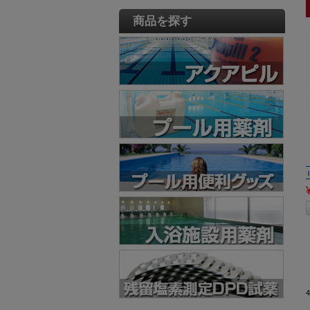
商品を探す